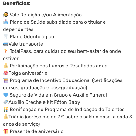
Benefícios:
Vale Refeição e/ou Alimentação
Plano de Saúde subsidiado para o titular e
dependentes
Plano Odontológico
Vale transporte
TotalPass, para cuidar do seu bem-estar de onde
estiver
Participação nos Lucros e Resultados anual
Folga aniversário
Programa de Incentivo Educacional (certificações,
cursos, graduação e pós-graduação)
Seguro de Vida em Grupo e Auxílio Funeral
Auxílio Creche e Kit Fóton Baby
Bonificação no Programa de Indicação de Talentos
Triênio (acréscimo de 3% sobre o salário base, a cada 3
anos de serviço)
Presente de aniversário