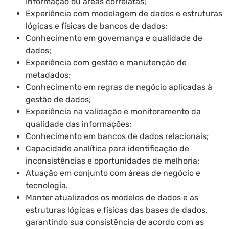
Informação ou áreas correlatas;
Experiência com modelagem de dados e estruturas
lógicas e físicas de bancos de dados;
Conhecimento em governança e qualidade de
dados;
Experiência com gestão e manutenção de
metadados;
Conhecimento em regras de negócio aplicadas à
gestão de dados;
Experiência na validação e monitoramento da
qualidade das informações;
Conhecimento em bancos de dados relacionais;
Capacidade analítica para identificação de
inconsistências e oportunidades de melhoria;
Atuação em conjunto com áreas de negócio e
tecnologia.
Manter atualizados os modelos de dados e as
estruturas lógicas e físicas das bases de dados,
garantindo sua consistência de acordo com as