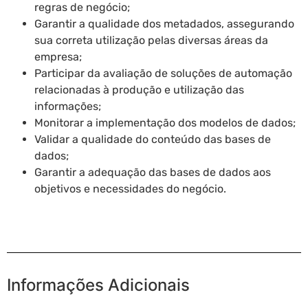
regras de negócio;
Garantir a qualidade dos metadados, assegurando
sua correta utilização pelas diversas áreas da
empresa;
Participar da avaliação de soluções de automação
relacionadas à produção e utilização das
informações;
Monitorar a implementação dos modelos de dados;
Validar a qualidade do conteúdo das bases de
dados;
Garantir a adequação das bases de dados aos
objetivos e necessidades do negócio.
Informações Adicionais