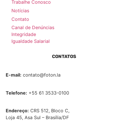
Trabalhe Conosco
Notícias
Contato
Canal de Denúncias
Integridade
Igualdade Salarial
CONTATOS
E-mail:
contato@foton.la
Telefone:
+55 61 3533-0100
Endereço:
CRS 512, Bloco C,
Loja 45, Asa Sul – Brasília/DF