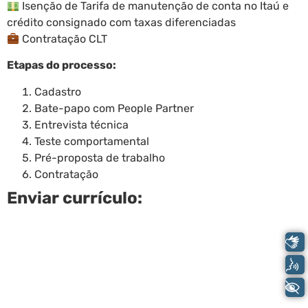
Isenção de Tarifa de manutenção de conta no Itaú e
crédito consignado com taxas diferenciadas
Contratação CLT
Etapas do processo:
Cadastro
Bate-papo com People Partner
Entrevista técnica
Teste comportamental
Pré-proposta de trabalho
Contratação
Enviar currículo:
Libras
Voz
+ Acessibilidade