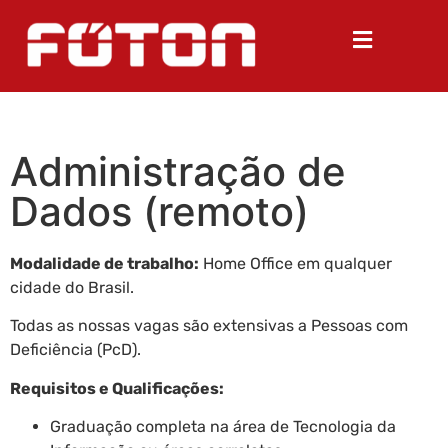
Administração de
Dados (remoto)
Modalidade de trabalho:
Home Office em qualquer
cidade do Brasil.
Todas as nossas vagas são extensivas a Pessoas com
Deficiência (PcD).
Requisitos e Qualificações:
Graduação completa na área de Tecnologia da