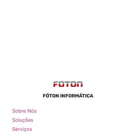
FÓTON INFORMÁTICA
Sobre Nós
Soluções
Serviços