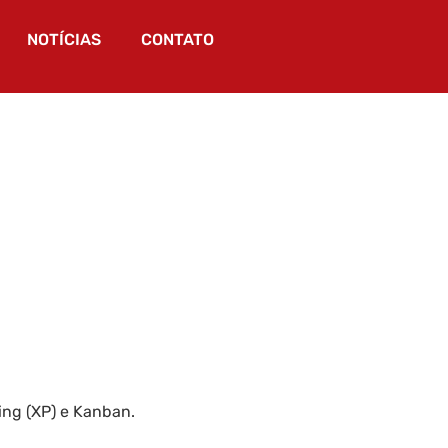
NOTÍCIAS
CONTATO
ing (XP) e Kanban.