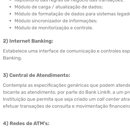
Módulo de carga / atualização de dados;
Módulo de formatação de dados para sistemas legad
Módulo sincronizador de informações;
Módulo de monitorização e controle.
2) Internet Banking:
Estabelece uma interface de comunicação e controles espec
Banking.
3) Central de Atendimento:
Contempla as especificações genéricas que podem atender
tocante ao atendimento, por parte do Bank Link®, a um pr
Instituição que permita que seja criado um
call center
atra
efetuar transações de consulta e movimentação financeira
4) Redes de ATM's: