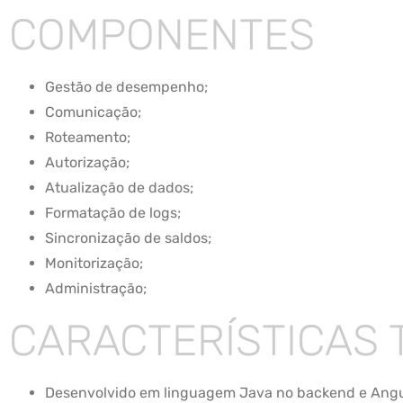
COMPONENTES
Gestão de desempenho;
Comunicação;
Roteamento;
Autorização;
Atualização de dados;
Formatação de logs;
Sincronização de saldos;
Monitorização;
Administração;
CARACTERÍSTICAS 
Desenvolvido em linguagem Java no backend e Angul