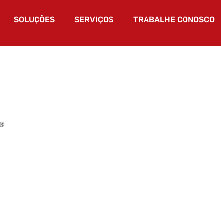
SOLUÇÕES
SERVIÇOS
TRABALHE CONOSCO