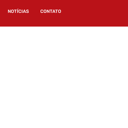
NOTÍCIAS
CONTATO