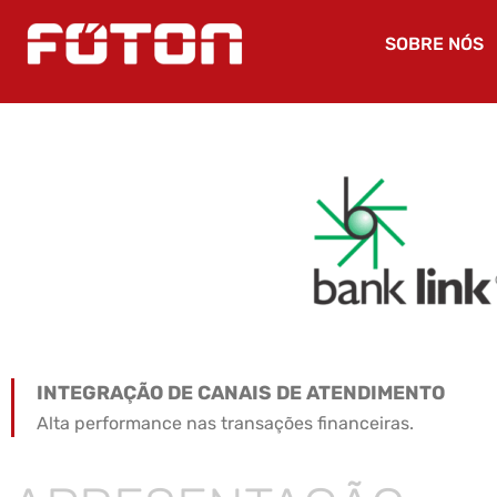
SOBRE NÓS
INTEGRAÇÃO DE CANAIS DE ATENDIMENTO
Alta performance nas transações financeiras.