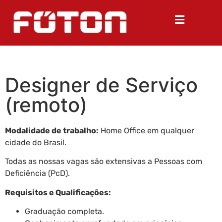
Designer de Serviço
(remoto)
Modalidade de trabalho:
Home Office em qualquer
cidade do Brasil.
Todas as nossas vagas são extensivas a Pessoas com
Deficiência (PcD).
Requisitos e Qualificações:
Graduação completa.