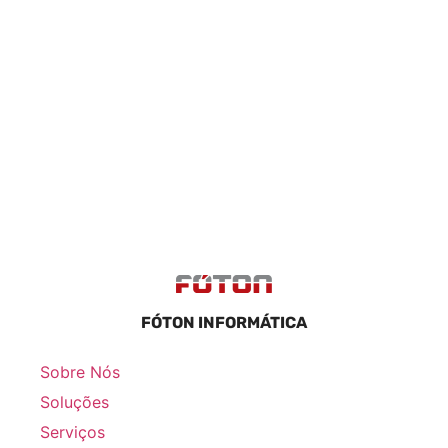
FÓTON INFORMÁTICA
Sobre Nós
Soluções
Serviços