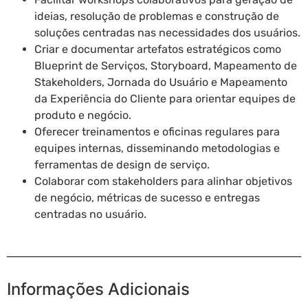
ideias, resolução de problemas e construção de
soluções centradas nas necessidades dos usuários.
Criar e documentar artefatos estratégicos como
Blueprint de Serviços, Storyboard, Mapeamento de
Stakeholders, Jornada do Usuário e Mapeamento
da Experiência do Cliente para orientar equipes de
produto e negócio.
Oferecer treinamentos e oficinas regulares para
equipes internas, disseminando metodologias e
ferramentas de design de serviço.
Colaborar com stakeholders para alinhar objetivos
de negócio, métricas de sucesso e entregas
centradas no usuário.
Informações Adicionais