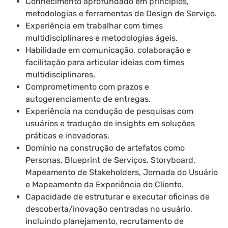
Conhecimento aprofundado em princípios,
metodologias e ferramentas de Design de Serviço.
Experiência em trabalhar com times
multidisciplinares e metodologias ágeis.
Habilidade em comunicação, colaboração e
facilitação para articular ideias com times
multidisciplinares.
Comprometimento com prazos e
autogerenciamento de entregas.
Experiência na condução de pesquisas com
usuários e tradução de insights em soluções
práticas e inovadoras.
Domínio na construção de artefatos como
Personas, Blueprint de Serviços, Storyboard,
Mapeamento de Stakeholders, Jornada do Usuário
e Mapeamento da Experiência do Cliente.
Capacidade de estruturar e executar oficinas de
descoberta/inovação centradas no usuário,
incluindo planejamento, recrutamento de