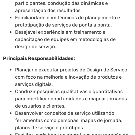
participantes, condução das dinâmicas e
apresentação dos resultados.
Familiaridade com técnicas de planejamento e
prototipação de serviços de ponta a ponta.
Desejável experiência em treinamento e
capacitação de equipes em metodologias de
design de serviço.
Principais Responsabilidades:
Planejar e executar projetos de Design de Serviço
com foco na melhoria e inovação de produtos e
serviços digitais.
Conduzir pesquisas qualitativas e quantitativas
para identificar oportunidades e mapear jornadas
de usuários e clientes.
Desenvolver conceitos de serviço utilizando
ferramentas como personas, mapas de jornada,
planos de serviço e protótipos.
Facilitar workshops colaborativos para geração de