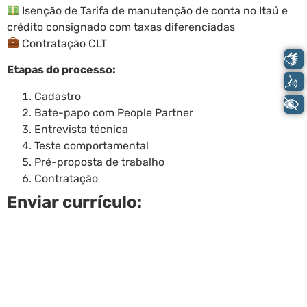
Isenção de Tarifa de manutenção de conta no Itaú e
crédito consignado com taxas diferenciadas
Contratação CLT
Libras
Etapas do processo:
Voz
Cadastro
+ Acessibilidade
Bate-papo com People Partner
Entrevista técnica
Teste comportamental
Pré-proposta de trabalho
Contratação
Enviar currículo: