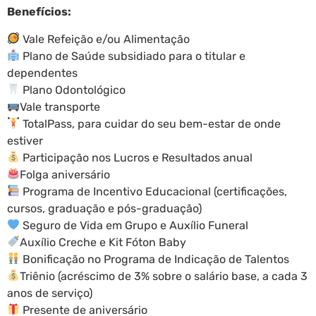
Benefícios:
Vale Refeição e/ou Alimentação
Plano de Saúde subsidiado para o titular e
dependentes
Plano Odontológico
Vale transporte
TotalPass, para cuidar do seu bem-estar de onde
estiver
Participação nos Lucros e Resultados anual
Folga aniversário
Programa de Incentivo Educacional (certificações,
cursos, graduação e pós-graduação)
Seguro de Vida em Grupo e Auxílio Funeral
Auxílio Creche e Kit Fóton Baby
Bonificação no Programa de Indicação de Talentos
Triênio (acréscimo de 3% sobre o salário base, a cada 3
anos de serviço)
Presente de aniversário