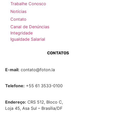
Trabalhe Conosco
Notícias
Contato
Canal de Denúncias
Integridade
Igualdade Salarial
CONTATOS
E-mail:
contato@foton.la
Telefone:
+55 61 3533-0100
Endereço:
CRS 512, Bloco C,
Loja 45, Asa Sul – Brasília/DF