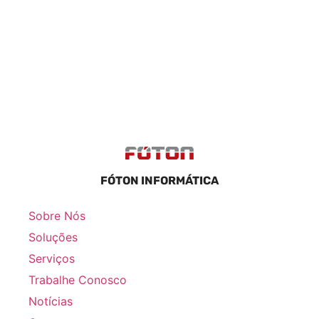
FÓTON INFORMÁTICA
Sobre Nós
Soluções
Serviços
Trabalhe Conosco
Notícias