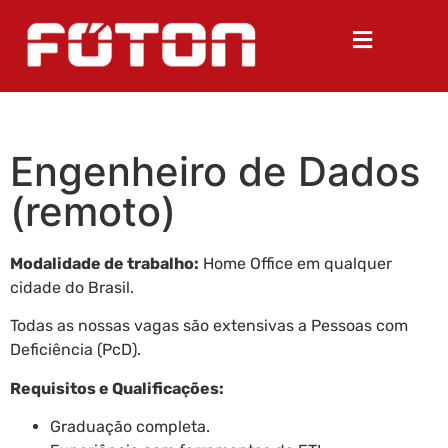
Engenheiro de Dados
(remoto)
Modalidade de trabalho:
Home Office em qualquer
cidade do Brasil.
Todas as nossas vagas são extensivas a Pessoas com
Deficiência (PcD).
Requisitos e Qualificações:
Graduação completa.