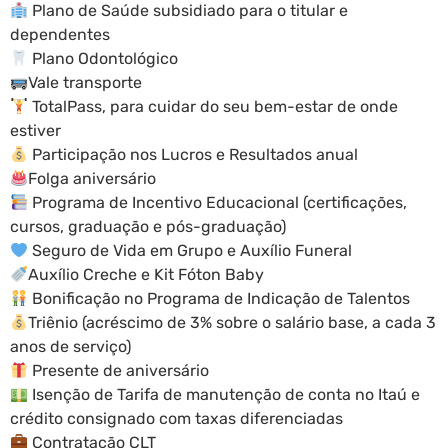
Plano de Saúde subsidiado para o titular e
dependentes
Plano Odontológico
Vale transporte
TotalPass, para cuidar do seu bem-estar de onde
estiver
Participação nos Lucros e Resultados anual
Folga aniversário
Programa de Incentivo Educacional (certificações,
cursos, graduação e pós-graduação)
Seguro de Vida em Grupo e Auxílio Funeral
Auxílio Creche e Kit Fóton Baby
Bonificação no Programa de Indicação de Talentos
Triênio (acréscimo de 3% sobre o salário base, a cada 3
anos de serviço)
Presente de aniversário
Isenção de Tarifa de manutenção de conta no Itaú e
crédito consignado com taxas diferenciadas
Contratação CLT