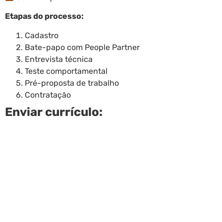
Etapas do processo:
Cadastro
Bate-papo com People Partner
Entrevista técnica
Teste comportamental
Pré-proposta de trabalho
Contratação
Enviar currículo: