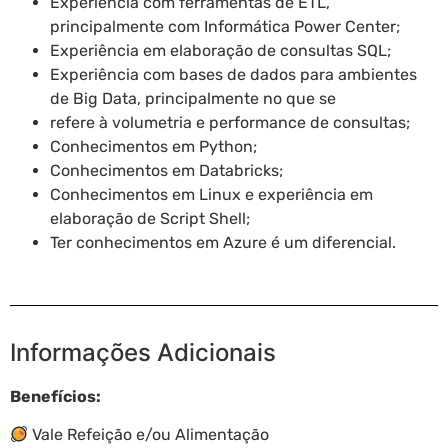
Experiência com ferramentas de ETL,
principalmente com Informática Power Center;
Experiência em elaboração de consultas SQL;
Experiência com bases de dados para ambientes
de Big Data, principalmente no que se
refere à volumetria e performance de consultas;
Conhecimentos em Python;
Conhecimentos em Databricks;
Conhecimentos em Linux e experiência em
elaboração de Script Shell;
Ter conhecimentos em Azure é um diferencial.
Informações Adicionais
Benefícios:
Vale Refeição e/ou Alimentação