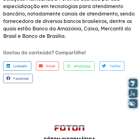
especialização em tecnologias para atendimento
bancário, notadamente canais de atendimento, sendo
fornecedora de diversos bancos brasileiros, dentre os
quais estão Banco da Amazônia, Caixa, Mercantil do
Brasil e Banco de Brasília.
Gostou do conteúdo? Compartilhe!
LinkedIn
Email
WhatsApp
Twitter
Facebook
Libras
Voz
+ Acessibilidade