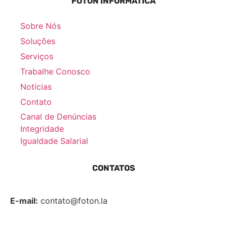
FÓTON INFORMÁTICA
Sobre Nós
Soluções
Serviços
Trabalhe Conosco
Notícias
Contato
Canal de Denúncias
Integridade
Igualdade Salarial
CONTATOS
E-mail:
contato@foton.la