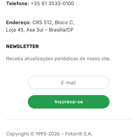
Telefone:
+55 61 3533-0100
Endereço:
CRS 512, Bloco C,
Loja 45, Asa Sul – Brasília/DF
NEWSLETTER
Receba atualizações periódicas de nosso site.
Inscreva-se
Copyright © 1993-2026 – Fóton® S.A.