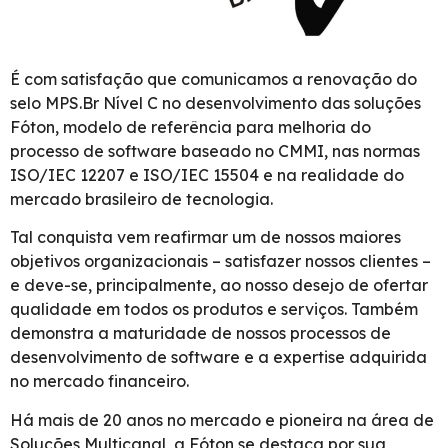
É com satisfação que comunicamos a renovação do
selo MPS.Br Nível C no desenvolvimento das soluções
Fóton, modelo de referência para melhoria do
processo de software baseado no CMMI, nas normas
ISO/IEC 12207 e ISO/IEC 15504 e na realidade do
mercado brasileiro de tecnologia.
Tal conquista vem reafirmar um de nossos maiores
objetivos organizacionais – satisfazer nossos clientes –
e deve-se, principalmente, ao nosso desejo de ofertar
qualidade em todos os produtos e serviços. Também
demonstra a maturidade de nossos processos de
desenvolvimento de software e a expertise adquirida
no mercado financeiro.
Há mais de 20 anos no mercado e pioneira na área de
Soluções Multicanal, a Fóton se destaca por sua