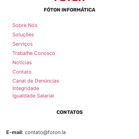
FÓTON INFORMÁTICA
Sobre Nós
Soluções
Serviços
Trabalhe Conosco
Notícias
Contato
Canal de Denúncias
Integridade
Igualdade Salarial
CONTATOS
E-mail:
contato@foton.la