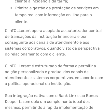
cliente a incidência da tarifa;
Otimiza a gestão da prestação de serviços em
tempo real com informação on-line para o
cliente.
O InTOLLerant opera acoplado ao autorizador central
de transações da instituição financeira e por
conseguinte aos canais de atendimento e aos
sistemas corporativos, quando visto da perspectiva
do relacionamento com o cliente.
O InTOLLerant é estruturado de forma a permitir a
adição personalizada e gradual dos canais de
atendimento e sistemas corporativos, em acordo com
a política operacional da Instituição.
Sua integração nativa com o Bank Link e ao Bonus
Keeper fazem dele um complemento ideal dos
mesmos, permitindo a rápida implementação de