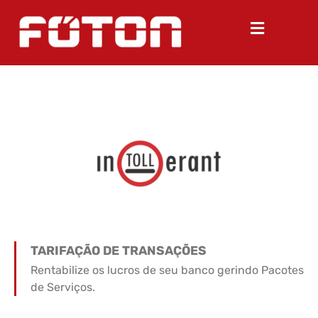
TARIFAÇÃO DE TRANSAÇÕES
Rentabilize os lucros de seu banco gerindo Pacotes
de Serviços.