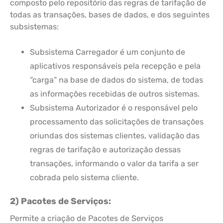
composto pelo repositório das regras de tarifação de
todas as transações, bases de dados, e dos seguintes
subsistemas:
Subsistema Carregador é um conjunto de
aplicativos responsáveis pela recepção e pela
“carga” na base de dados do sistema, de todas
as informações recebidas de outros sistemas.
Subsistema Autorizador é o responsável pelo
processamento das solicitações de transações
oriundas dos sistemas clientes, validação das
regras de tarifação e autorização dessas
transações, informando o valor da tarifa a ser
cobrada pelo sistema cliente.
2) Pacotes de Serviços:
Permite a criação de Pacotes de Serviços