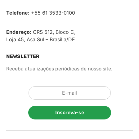
Telefone:
+55 61 3533-0100
Endereço:
CRS 512, Bloco C,
Loja 45, Asa Sul – Brasília/DF
NEWSLETTER
Receba atualizações periódicas de nosso site.
Inscreva-se