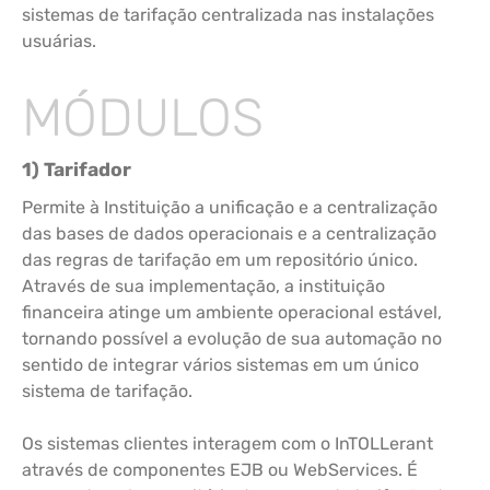
sistemas de tarifação centralizada nas instalações
usuárias.
MÓDULOS
1) Tarifador
Permite à Instituição a unificação e a centralização
das bases de dados operacionais e a centralização
das regras de tarifação em um repositório único.
Através de sua implementação, a instituição
financeira atinge um ambiente operacional estável,
tornando possível a evolução de sua automação no
sentido de integrar vários sistemas em um único
sistema de tarifação.
Os sistemas clientes interagem com o InTOLLerant
através de componentes EJB ou WebServices. É