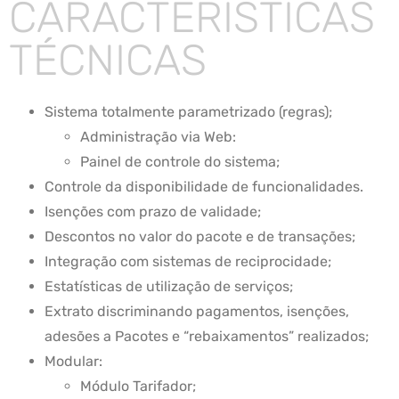
CARACTERÍSTICAS
TÉCNICAS
Sistema totalmente parametrizado (regras);
Administração via Web:
Painel de controle do sistema;
Controle da disponibilidade de funcionalidades.
Isenções com prazo de validade;
Descontos no valor do pacote e de transações;
Integração com sistemas de reciprocidade;
Estatísticas de utilização de serviços;
Extrato discriminando pagamentos, isenções,
adesões a Pacotes e “rebaixamentos” realizados;
Modular:
Módulo Tarifador;