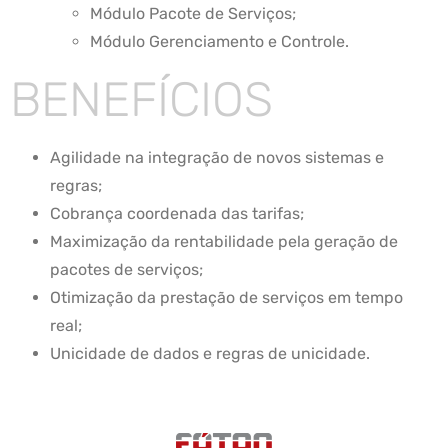
Módulo Pacote de Serviços;
Módulo Gerenciamento e Controle.
BENEFÍCIOS
Agilidade na integração de novos sistemas e
regras;
Cobrança coordenada das tarifas;
Maximização da rentabilidade pela geração de
pacotes de serviços;
Otimização da prestação de serviços em tempo
real;
Unicidade de dados e regras de unicidade.