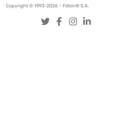
Copyright © 1993-2026 – Fóton® S.A.