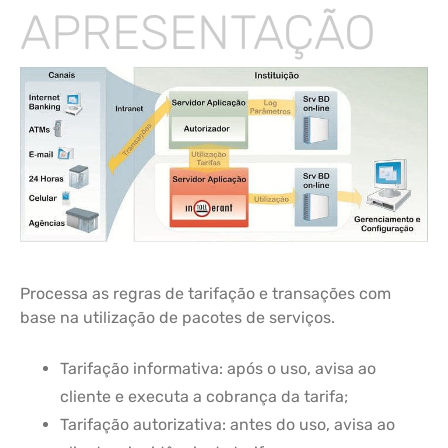
APRESENTAÇÃO
Processa as regras de tarifação e transações com
base na utilização de pacotes de serviços.
Tarifação informativa: após o uso, avisa ao
cliente e executa a cobrança da tarifa;
Tarifação autorizativa: antes do uso, avisa ao