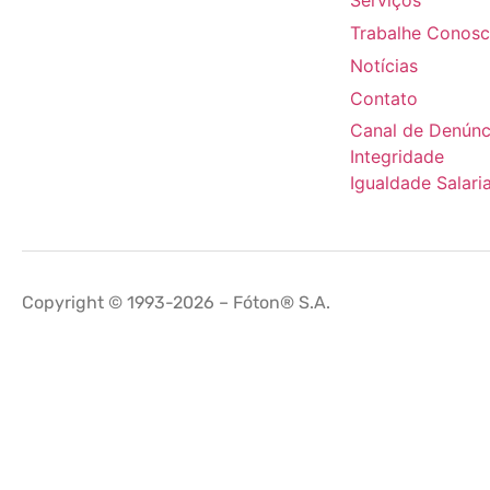
Serviços
Trabalhe Conos
Notícias
Contato
Canal de Denúnc
Integridade
Igualdade Salaria
Copyright © 1993-2026 – Fóton® S.A.