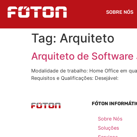
SOBRE NÓS
Tag:
Arquiteto
Arquiteto de Software
Modalidade de trabalho: Home Office em qual
Requisitos e Qualificações: Desejável:
FÓTON INFORMÁTI
Sobre Nós
Soluções