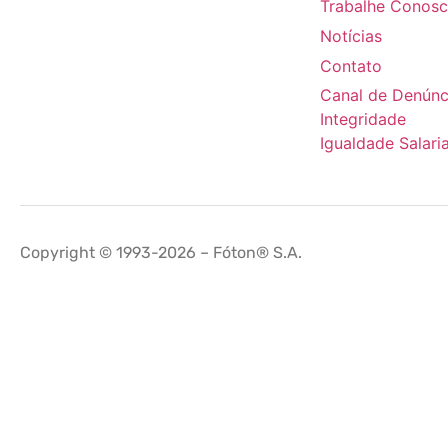
Trabalhe Conos
Notícias
Contato
Canal de Denúnc
Integridade
Igualdade Salaria
Copyright © 1993-2026 – Fóton® S.A.