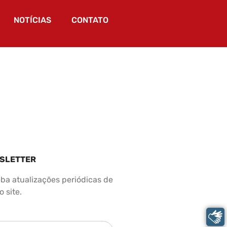
NOTÍCIAS
CONTATO
SLETTER
ba atualizações periódicas de
 site.
Libras