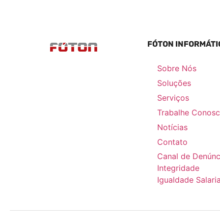
FÓTON INFORMÁTI
Sobre Nós
Soluções
Serviços
Trabalhe Conos
Notícias
Contato
Canal de Denúnc
Integridade
Igualdade Salaria