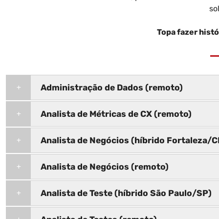
so
Topa fazer hist
Administração de Dados (remoto)
Analista de Métricas de CX (remoto)
Analista de Negócios (híbrido Fortaleza/C
Analista de Negócios (remoto)
Analista de Teste (híbrido São Paulo/SP)