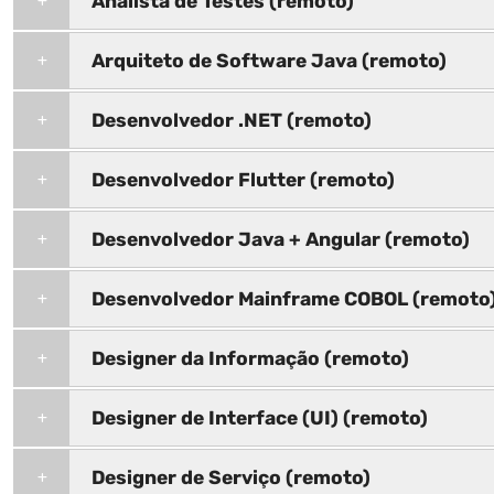
Analista de Testes (remoto)
Arquiteto de Software Java (remoto)
Desenvolvedor .NET (remoto)
Desenvolvedor Flutter (remoto)
Desenvolvedor Java + Angular (remoto)
Desenvolvedor Mainframe COBOL (remoto
Designer da Informação (remoto)
Designer de Interface (UI) (remoto)
Designer de Serviço (remoto)