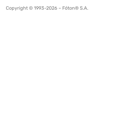
Copyright © 1993-2026 – Fóton® S.A.