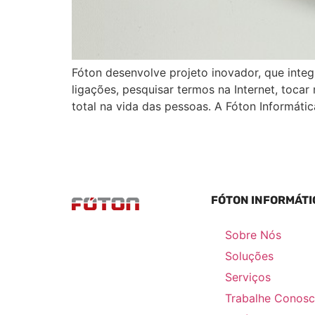
Fóton desenvolve projeto inovador, que integ
ligações, pesquisar termos na Internet, toca
total na vida das pessoas. A Fóton Informáti
FÓTON INFORMÁTI
Sobre Nós
Soluções
Serviços
Trabalhe Conos