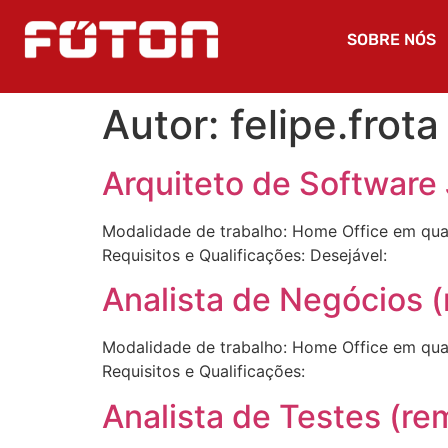
SOBRE NÓS
Autor:
felipe.frota
Arquiteto de Software
Modalidade de trabalho: Home Office em qual
Requisitos e Qualificações: Desejável:
Analista de Negócios 
Modalidade de trabalho: Home Office em qual
Requisitos e Qualificações:
Analista de Testes (re