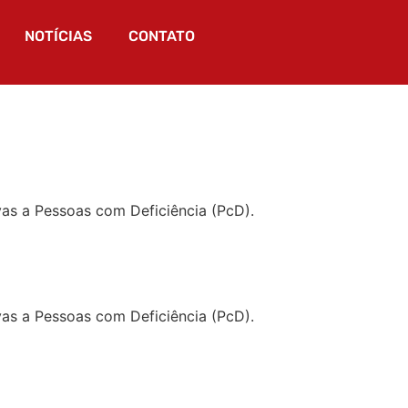
NOTÍCIAS
CONTATO
vas a Pessoas com Deficiência (PcD).
vas a Pessoas com Deficiência (PcD).