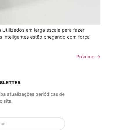
 Utilizados em larga escala para fazer
ais Inteligentes estão chegando com força
Próximo
→
SLETTER
ba atualizações periódicas de
 site.