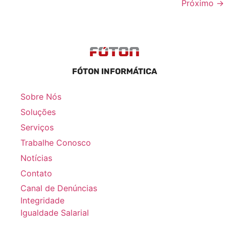
Próximo
→
FÓTON INFORMÁTICA
Sobre Nós
Soluções
Serviços
Trabalhe Conosco
Notícias
Contato
Canal de Denúncias
Integridade
Igualdade Salarial