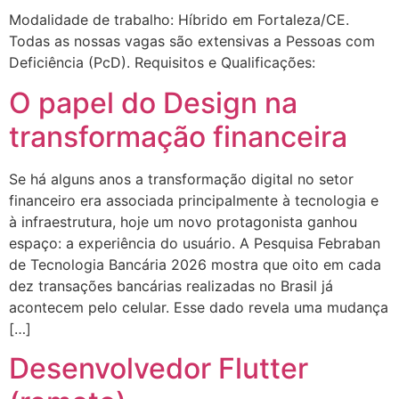
Modalidade de trabalho: Híbrido em Fortaleza/CE.
Todas as nossas vagas são extensivas a Pessoas com
Deficiência (PcD). Requisitos e Qualificações:
O papel do Design na
transformação financeira
Se há alguns anos a transformação digital no setor
financeiro era associada principalmente à tecnologia e
à infraestrutura, hoje um novo protagonista ganhou
espaço: a experiência do usuário. A Pesquisa Febraban
de Tecnologia Bancária 2026 mostra que oito em cada
dez transações bancárias realizadas no Brasil já
acontecem pelo celular. Esse dado revela uma mudança
[…]
Desenvolvedor Flutter