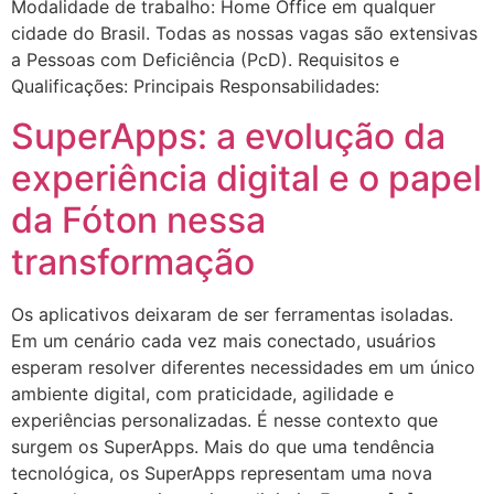
Modalidade de trabalho: Home Office em qualquer
cidade do Brasil. Todas as nossas vagas são extensivas
a Pessoas com Deficiência (PcD). Requisitos e
Qualificações: Principais Responsabilidades:
SuperApps: a evolução da
experiência digital e o papel
da Fóton nessa
transformação
Os aplicativos deixaram de ser ferramentas isoladas.
Em um cenário cada vez mais conectado, usuários
esperam resolver diferentes necessidades em um único
ambiente digital, com praticidade, agilidade e
experiências personalizadas. É nesse contexto que
surgem os SuperApps. Mais do que uma tendência
tecnológica, os SuperApps representam uma nova