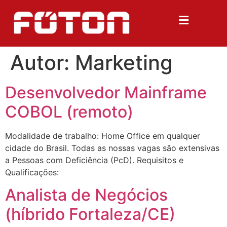
Autor:
Marketing
Desenvolvedor Mainframe
COBOL (remoto)
Modalidade de trabalho: Home Office em qualquer
cidade do Brasil. Todas as nossas vagas são extensivas
a Pessoas com Deficiência (PcD). Requisitos e
Qualificações:
Analista de Negócios
(híbrido Fortaleza/CE)