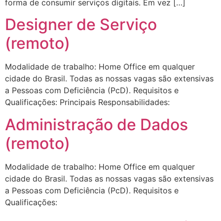
forma de consumir serviços digitais. Em vez […]
Designer de Serviço
(remoto)
Modalidade de trabalho: Home Office em qualquer
cidade do Brasil. Todas as nossas vagas são extensivas
a Pessoas com Deficiência (PcD). Requisitos e
Qualificações: Principais Responsabilidades:
Administração de Dados
(remoto)
Modalidade de trabalho: Home Office em qualquer
cidade do Brasil. Todas as nossas vagas são extensivas
a Pessoas com Deficiência (PcD). Requisitos e
Qualificações: