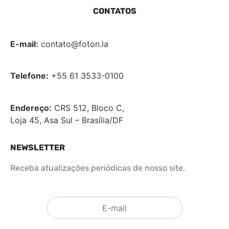
CONTATOS
E-mail:
contato@foton.la
Telefone:
+55 61 3533-0100
Endereço:
CRS 512, Bloco C,
Loja 45, Asa Sul – Brasília/DF
NEWSLETTER
Receba atualizações periódicas de nosso site.