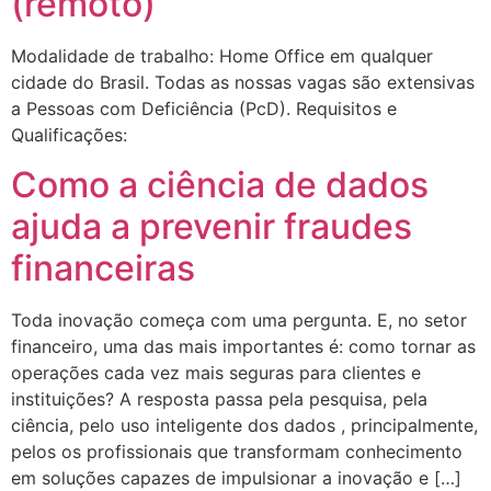
(remoto)
Modalidade de trabalho: Home Office em qualquer
cidade do Brasil. Todas as nossas vagas são extensivas
a Pessoas com Deficiência (PcD). Requisitos e
Qualificações:
Como a ciência de dados
ajuda a prevenir fraudes
financeiras
Toda inovação começa com uma pergunta. E, no setor
financeiro, uma das mais importantes é: como tornar as
operações cada vez mais seguras para clientes e
instituições? A resposta passa pela pesquisa, pela
ciência, pelo uso inteligente dos dados , principalmente,
pelos os profissionais que transformam conhecimento
em soluções capazes de impulsionar a inovação e […]