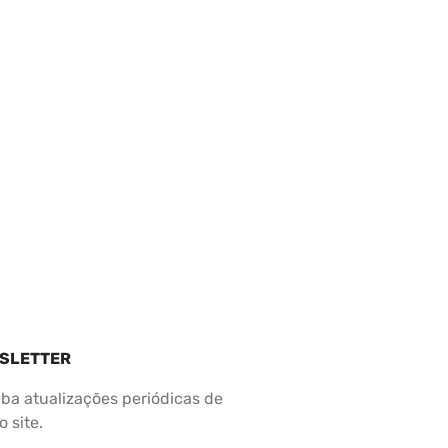
SLETTER
ba atualizações periódicas de
 site.