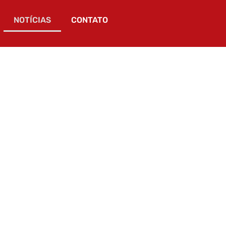
NOTÍCIAS
CONTATO