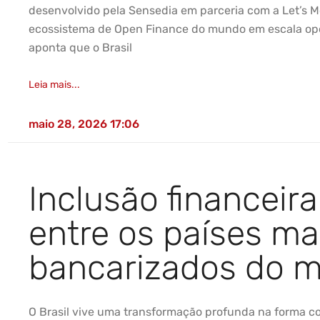
desenvolvido pela Sensedia em parceria com a Let’s Mo
ecossistema de Open Finance do mundo em escala opera
aponta que o Brasil
Leia mais...
maio 28, 2026
17:06
Inclusão financeira
entre os países ma
bancarizados do 
O Brasil vive uma transformação profunda na forma c