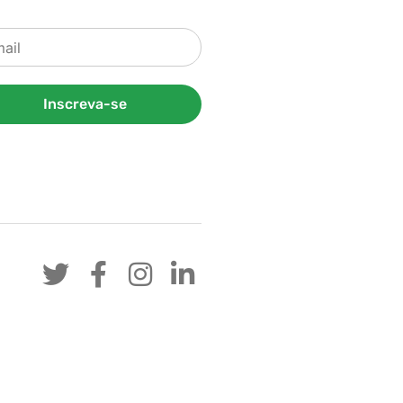
Inscreva-se