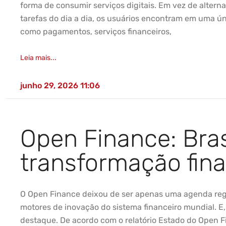
forma de consumir serviços digitais. Em vez de alternar
tarefas do dia a dia, os usuários encontram em uma ún
como pagamentos, serviços financeiros,
Leia mais...
junho 29, 2026
11:06
Open Finance: Brasi
transformação fina
O Open Finance deixou de ser apenas uma agenda regul
motores de inovação do sistema financeiro mundial. E,
destaque. De acordo com o relatório Estado do Open 