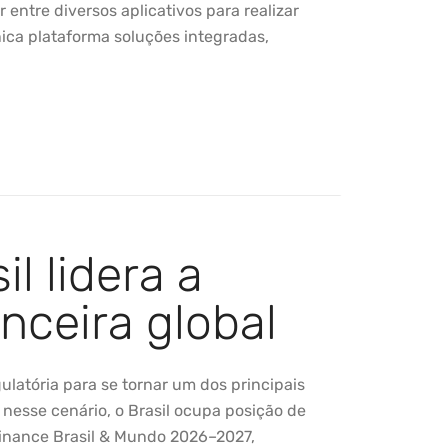
 entre diversos aplicativos para realizar
ica plataforma soluções integradas,
l lidera a
nceira global
atória para se tornar um dos principais
 nesse cenário, o Brasil ocupa posição de
Finance Brasil & Mundo 2026–2027,