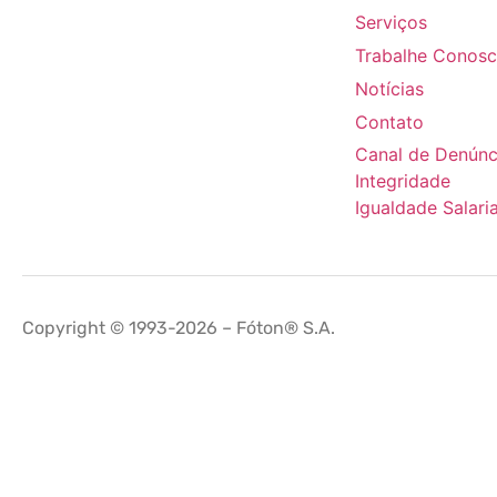
Serviços
Trabalhe Conos
Notícias
Contato
Canal de Denúnc
Integridade
Igualdade Salaria
Copyright © 1993-2026 – Fóton® S.A.