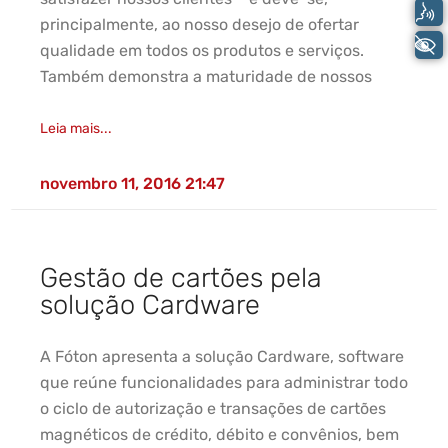
Voz
principalmente, ao nosso desejo de ofertar
+ Acessibilidade
qualidade em todos os produtos e serviços.
Também demonstra a maturidade de nossos
Leia mais...
novembro 11, 2016
21:47
Gestão de cartões pela
solução Cardware
A Fóton apresenta a solução Cardware, software
que reúne funcionalidades para administrar todo
o ciclo de autorização e transações de cartões
magnéticos de crédito, débito e convênios, bem