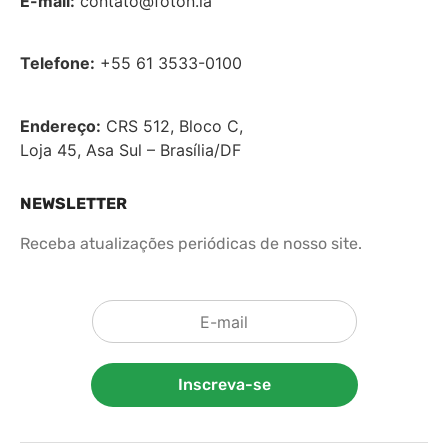
E-mail:
contato@foton.la
Telefone:
+55 61 3533-0100
Endereço:
CRS 512, Bloco C,
Loja 45, Asa Sul – Brasília/DF
NEWSLETTER
Receba atualizações periódicas de nosso site.
Inscreva-se