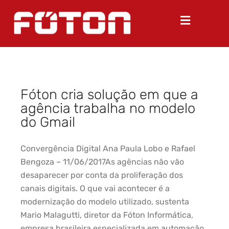
Fóton cria solução em que a
agência trabalha no modelo
do Gmail
Convergência Digital Ana Paula Lobo e Rafael
Bengoza – 11/06/2017As agências não vão
desaparecer por conta da proliferação dos
canais digitais. O que vai acontecer é a
modernização do modelo utilizado, sustenta
Mario Malagutti, diretor da Fóton Informática,
empresa brasileira especializada em automação