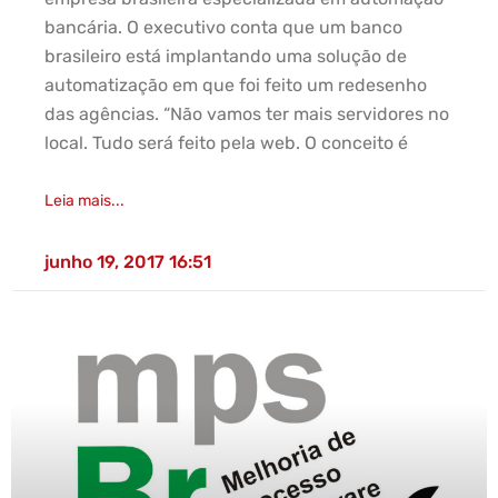
bancária. O executivo conta que um banco
brasileiro está implantando uma solução de
automatização em que foi feito um redesenho
das agências. “Não vamos ter mais servidores no
local. Tudo será feito pela web. O conceito é
Leia mais...
junho 19, 2017
16:51