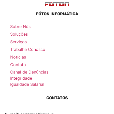
FÓTON INFORMÁTICA
Sobre Nós
Soluções
Serviços
Trabalhe Conosco
Notícias
Contato
Canal de Denúncias
Integridade
Igualdade Salarial
CONTATOS