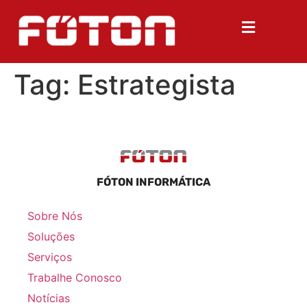
Tag:
Estrategista
FÓTON INFORMÁTICA
Sobre Nós
Soluções
Serviços
Trabalhe Conosco
Notícias