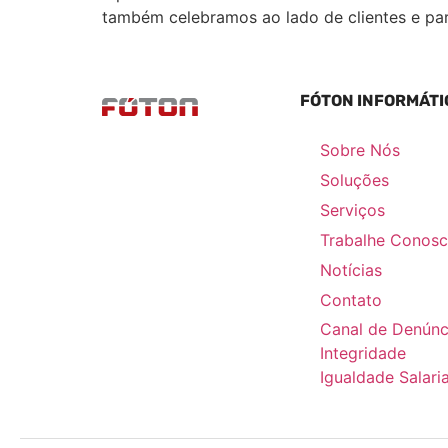
também celebramos ao lado de clientes e par
FÓTON INFORMÁTI
Sobre Nós
Soluções
Serviços
Trabalhe Conos
Notícias
Contato
Canal de Denúnc
Integridade
Igualdade Salaria