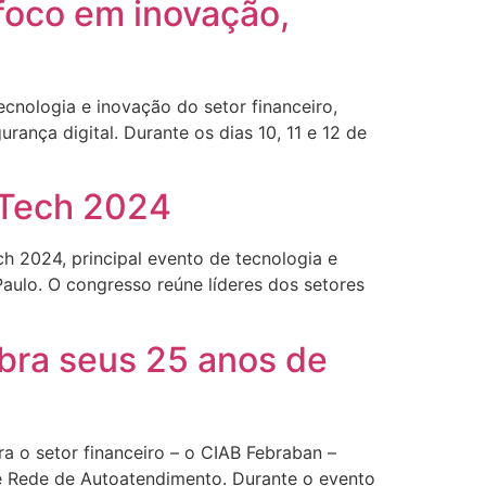
foco em inovação,
cnologia e inovação do setor financeiro,
rança digital. Durante os dias 10, 11 e 12 de
 Tech 2024
h 2024, principal evento de tecnologia e
aulo. O congresso reúne líderes dos setores
bra seus 25 anos de
a o setor financeiro – o CIAB Febraban –
e Rede de Autoatendimento. Durante o evento