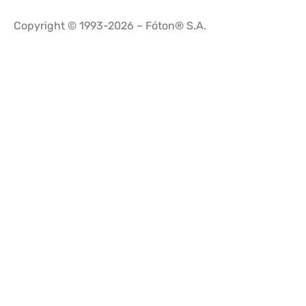
Copyright © 1993-2026 – Fóton® S.A.