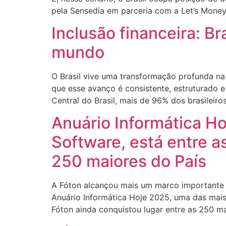
pela Sensedia em parceria com a Let’s Money
Inclusão financeira: B
mundo
O Brasil vive uma transformação profunda na
que esse avanço é consistente, estruturado 
Central do Brasil, mais de 96% dos brasileiro
Anuário Informática H
Software, está entre 
250 maiores do País
A Fóton alcançou mais um marco importante 
Anuário Informática Hoje 2025, uma das mais 
Fóton ainda conquistou lugar entre as 250 m